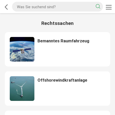
Rechtssachen
Bemanntes Raumfahrzeug
Offshorewindkraftanlage