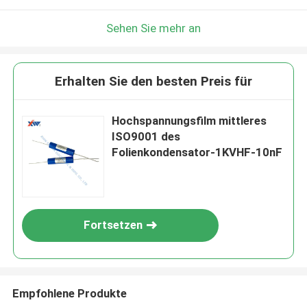
Sehen Sie mehr an
Erhalten Sie den besten Preis für
Hochspannungsfilm mittleres
ISO9001 des
Folienkondensator-1KVHF-10nF
Fortsetzen
Empfohlene Produkte