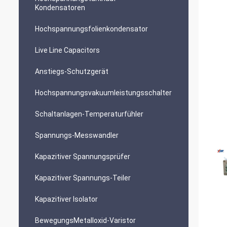
Kondensatoren
Hochspannungsfolienkondensator
Live Line Capacitors
Anstiegs-Schutzgerät
Hochspannungsvakuumleistungsschalter
Schaltanlagen-Temperaturfühler
Spannungs-Messwandler
Kapazitiver Spannungsprüfer
Kapazitiver Spannungs-Teiler
Kapazitiver Isolator
BewegungsMetalloxid-Varistor