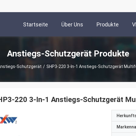
Startseite
Über Uns
Produkte
V
Anstiegs-Schutzgerät Produkte
nstiegs-Schutzgerät
/
SHP3-220 3-In-1 Anstiegs-Schutzgerät Multi
P3-220 3-In-1 Anstiegs-Schutzgerät Mu
Herkunft
Markenn