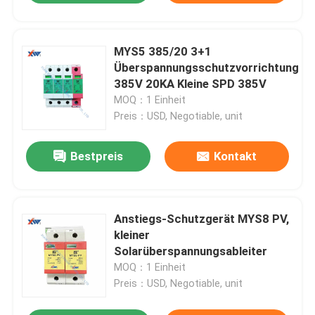
MYS5 385/20 3+1
Überspannungsschutzvorrichtung
385V 20KA Kleine SPD 385V
MOQ：1 Einheit
Preis：USD, Negotiable, unit
Bestpreis
Kontakt
Anstiegs-Schutzgerät MYS8 PV,
kleiner
Solarüberspannungsableiter
MOQ：1 Einheit
Preis：USD, Negotiable, unit