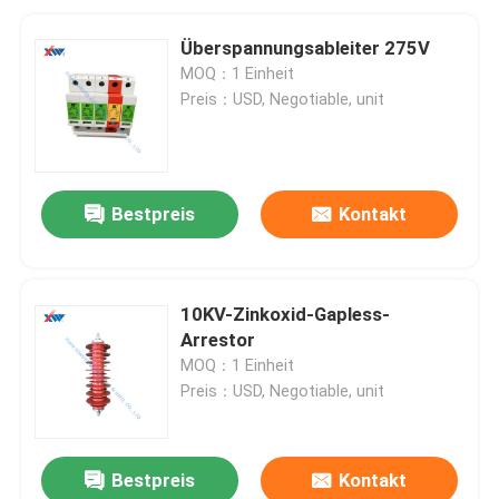
Überspannungsableiter 275V
MOQ：1 Einheit
Preis：USD, Negotiable, unit
Bestpreis
Kontakt
10KV-Zinkoxid-Gapless-
Arrestor
MOQ：1 Einheit
Preis：USD, Negotiable, unit
Bestpreis
Kontakt