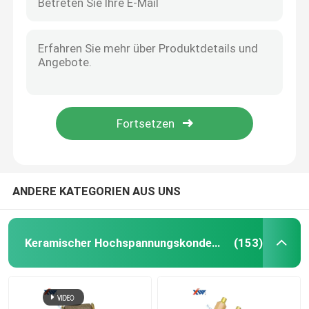
ANDERE KATEGORIEN AUS UNS
Keramischer Hochspannungskondensator
(153)