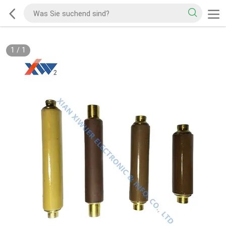
1
/
1