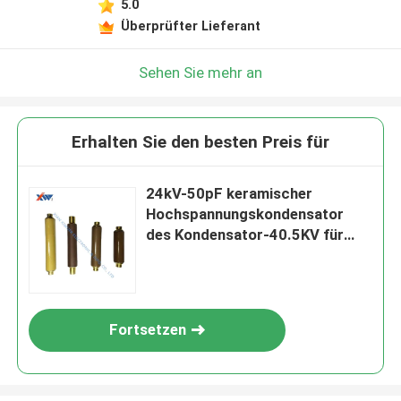
5.0
Überprüfter Lieferant
Sehen Sie mehr an
Erhalten Sie den besten Preis für
24kV-50pF keramischer
Hochspannungskondensator
des Kondensator-40.5KV für
Wechselspannung
Fortsetzen