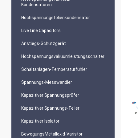
Kondensatoren
Hochspannungsfolienkondensator
Live Line Capacitors
Anstiegs-Schutzgerät
Hochspannungsvakuumleistungsschalter
Schaltanlagen-Temperaturfühler
Spannungs-Messwandler
Kapazitiver Spannungsprüfer
Kapazitiver Spannungs-Teiler
Kapazitiver Isolator
BewegungsMetalloxid-Varistor