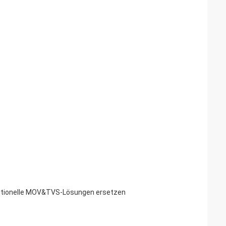
ditionelle MOV&TVS-Lösungen ersetzen