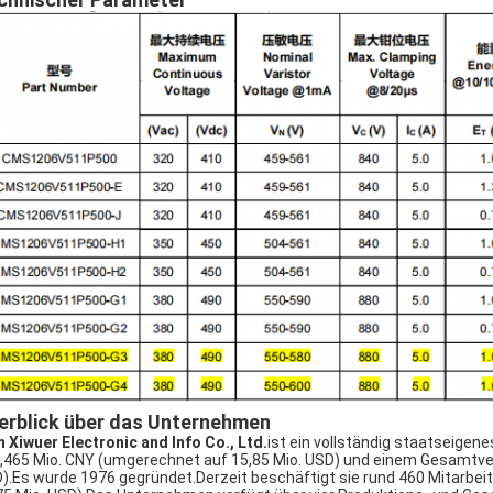
erblick über das Unternehmen
n Xiwuer Electronic and Info Co., Ltd.
ist ein vollständig staatseige
,465 Mio. CNY (umgerechnet auf 15,85 Mio. USD) und einem Gesamtve
).Es wurde 1976 gegründet.Derzeit beschäftigt sie rund 460 Mitarbe