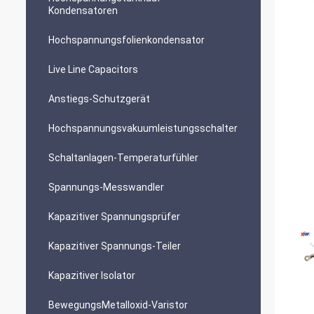
Kondensatoren
Hochspannungsfolienkondensator
Live Line Capacitors
Anstiegs-Schutzgerät
Hochspannungsvakuumleistungsschalter
Schaltanlagen-Temperaturfühler
Spannungs-Messwandler
Kapazitiver Spannungsprüfer
Kapazitiver Spannungs-Teiler
Kapazitiver Isolator
BewegungsMetalloxid-Varistor