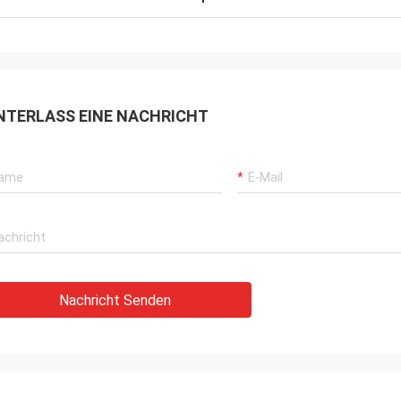
NTERLASS EINE NACHRICHT
Nachricht Senden