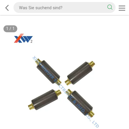
1
/
1