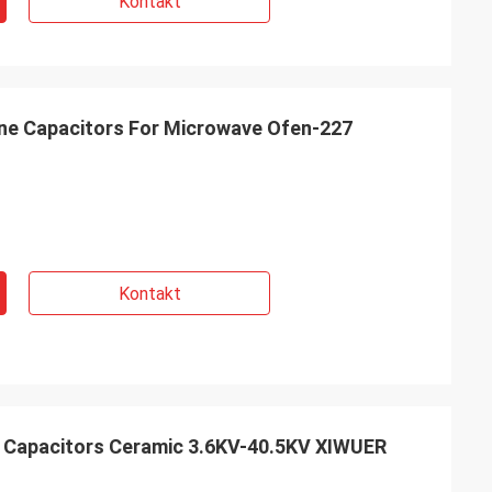
Kontakt
ine Capacitors For Microwave Ofen-227
Kontakt
 Capacitors Ceramic 3.6KV-40.5KV XIWUER