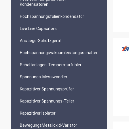
Kondensatoren
Hochspannungsfolienkondensator
Live Line Capacitors
Anstiegs-Schutzgerät
Hochspannungsvakuumleistungsschalter
Schaltanlagen-Temperaturfühler
Spannungs-Messwandler
Kapazitiver Spannungsprüfer
Kapazitiver Spannungs-Teiler
Kapazitiver Isolator
BewegungsMetalloxid-Varistor