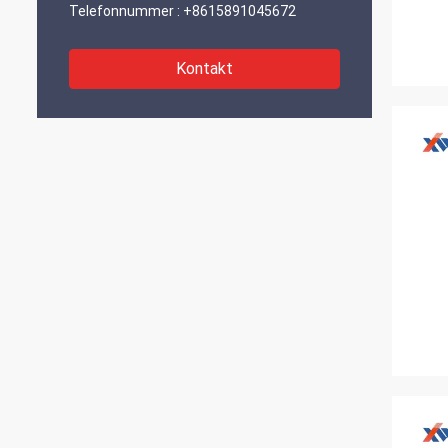
Telefonnummer :
+8615891045672
Kontakt