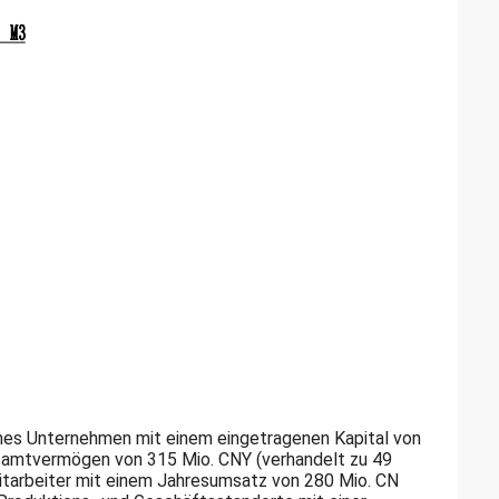
tliches Unternehmen mit einem eingetragenen Kapital von
samtvermögen von 315 Mio. CNY (verhandelt zu 49
tarbeiter mit einem Jahresumsatz von 280 Mio. CN