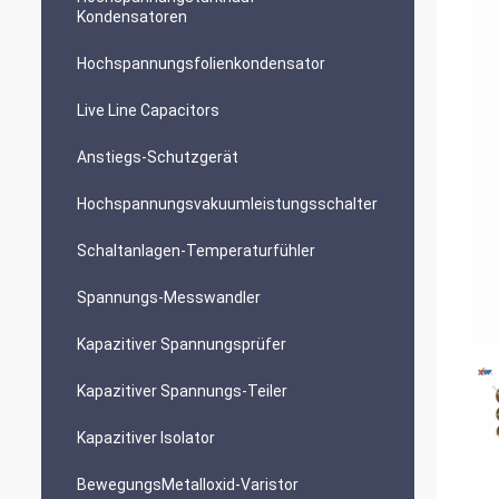
Kondensatoren
Hochspannungsfolienkondensator
Live Line Capacitors
Anstiegs-Schutzgerät
Hochspannungsvakuumleistungsschalter
Schaltanlagen-Temperaturfühler
Spannungs-Messwandler
Kapazitiver Spannungsprüfer
Kapazitiver Spannungs-Teiler
Kapazitiver Isolator
BewegungsMetalloxid-Varistor