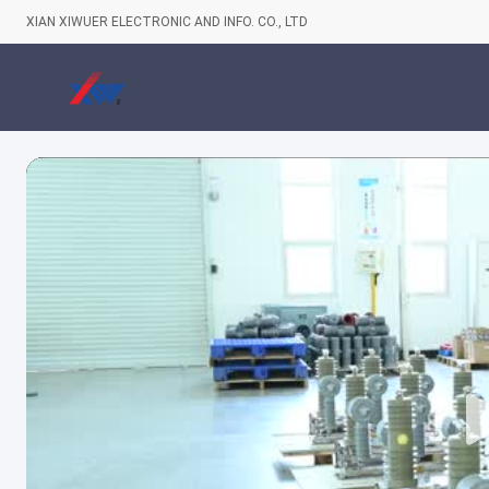
XIAN XIWUER ELECTRONIC AND INFO. CO., LTD