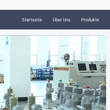
Startseite
Über Uns
Produkte